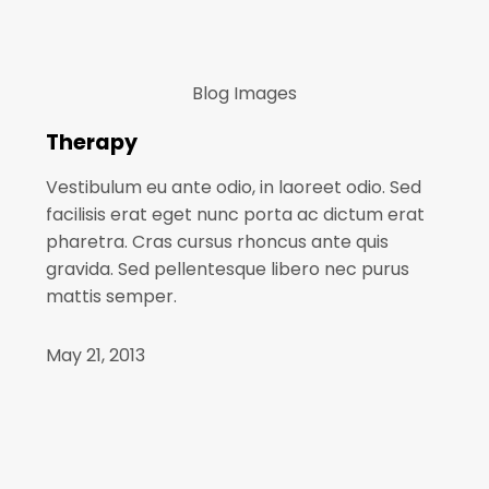
Blog
Images
Therapy
Vestibulum eu ante odio, in laoreet odio. Sed
facilisis erat eget nunc porta ac dictum erat
pharetra. Cras cursus rhoncus ante quis
gravida. Sed pellentesque libero nec purus
mattis semper.
May 21, 2013