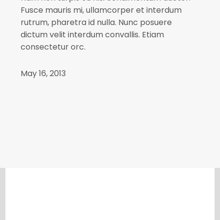
Fusce mauris mi, ullamcorper et interdum
rutrum, pharetra id nulla. Nunc posuere
dictum velit interdum convallis. Etiam
consectetur orc.
May 16, 2013