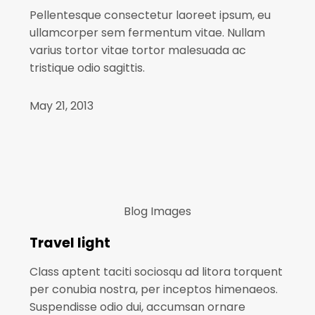
Pellentesque consectetur laoreet ipsum, eu
ullamcorper sem fermentum vitae. Nullam
varius tortor vitae tortor malesuada ac
tristique odio sagittis.
May 21, 2013
Blog
Images
Travel light
Class aptent taciti sociosqu ad litora torquent
per conubia nostra, per inceptos himenaeos.
Suspendisse odio dui, accumsan ornare