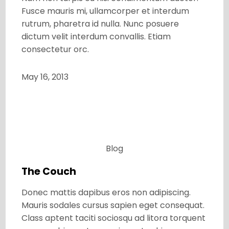
Fusce mauris mi, ullamcorper et interdum
rutrum, pharetra id nulla. Nunc posuere
dictum velit interdum convallis. Etiam
consectetur orc.
May 16, 2013
Blog
The Couch
Donec mattis dapibus eros non adipiscing.
Mauris sodales cursus sapien eget consequat.
Class aptent taciti sociosqu ad litora torquent