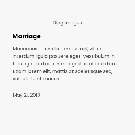
Blog
Images
Marriage
Maecenas convallis tempus nisl, vitae
interdum ligula posuere eget. Vestibulum in
felis eget tortor ornare egestas at sed diam.
Etiam lorem elit, mattis at scelerisque sed,
vulputate at mauris.
May 21, 2013