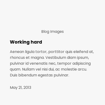
Blog
Images
Working hard
Aenean ligula tortor, porttitor quis eleifend at,
rhoncus et magna. Vestibulum diam ipsum,
pulvinar id venenatis nec, tempor adipiscing
quam. Nullam vel nisi dui, ac molestie arcu.
Duis bibendum egestas pulvinar.
May 21, 2013