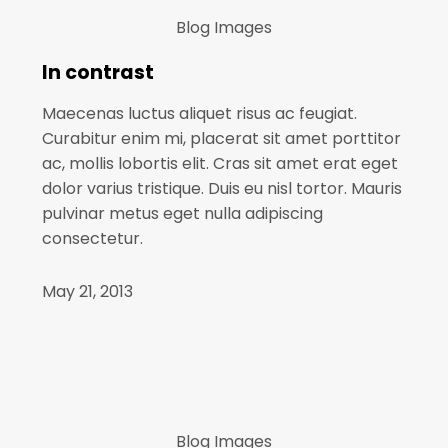
Blog
Images
In contrast
Maecenas luctus aliquet risus ac feugiat.
Curabitur enim mi, placerat sit amet porttitor
ac, mollis lobortis elit. Cras sit amet erat eget
dolor varius tristique. Duis eu nisl tortor. Mauris
pulvinar metus eget nulla adipiscing
consectetur.
May 21, 2013
Blog
Images