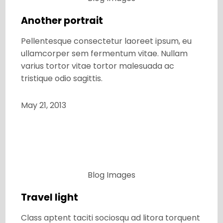
Another portrait
Pellentesque consectetur laoreet ipsum, eu
ullamcorper sem fermentum vitae. Nullam
varius tortor vitae tortor malesuada ac
tristique odio sagittis.
May 21, 2013
Blog
Images
Travel light
Class aptent taciti sociosqu ad litora torquent