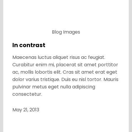
Blog
Images
In contrast
Maecenas luctus aliquet risus ac feugiat.
Curabitur enim mi, placerat sit amet porttitor
ac, mollis lobortis elit. Cras sit amet erat eget
dolor varius tristique. Duis eu nisl tortor. Mauris
pulvinar metus eget nulla adipiscing
consectetur.
May 21, 2013