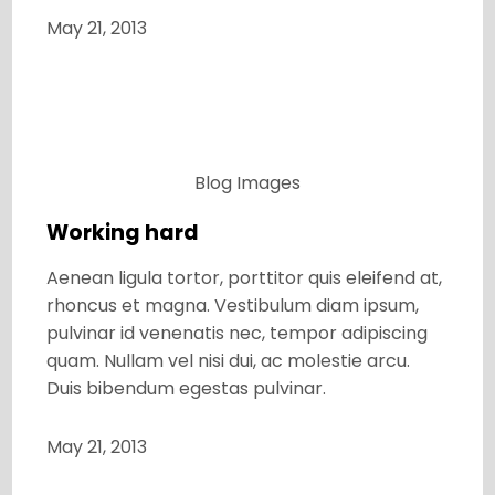
May 21, 2013
Blog
Images
Working hard
Aenean ligula tortor, porttitor quis eleifend at,
rhoncus et magna. Vestibulum diam ipsum,
pulvinar id venenatis nec, tempor adipiscing
quam. Nullam vel nisi dui, ac molestie arcu.
Duis bibendum egestas pulvinar.
May 21, 2013