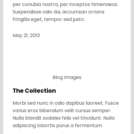
per conubia nostra, per inceptos himenaeos.
Suspendisse odio dui, accumsan ornare
fringilla eget, tempor sed justo.
May 21, 2013
Blog
Images
The Collection
Morbi sed nunc in odio dapibus laoreet. Fusce
varius eros bibendum velit cursus semper.
Nulla blandit sodales felis vel tincidunt. Nulla
adipiscing lobortis purus a fermentum.