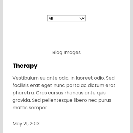
Blog
Images
Therapy
Vestibulum eu ante odio, in laoreet odio. Sed
facilisis erat eget nunc porta ac dictum erat
pharetra. Cras cursus rhoncus ante quis
gravida. Sed pellentesque libero nec purus
mattis semper.
May 21, 2013