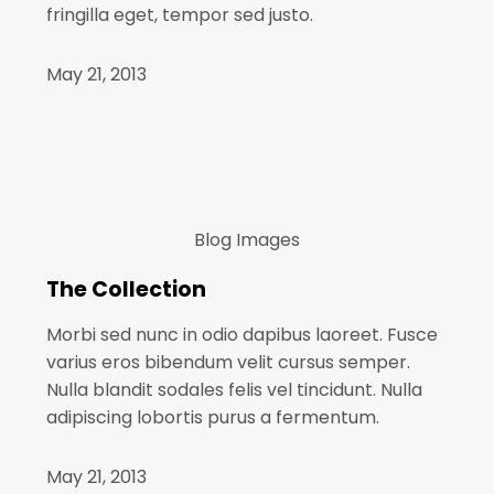
fringilla eget, tempor sed justo.
May 21, 2013
Blog
Images
The Collection
Morbi sed nunc in odio dapibus laoreet. Fusce
varius eros bibendum velit cursus semper.
Nulla blandit sodales felis vel tincidunt. Nulla
adipiscing lobortis purus a fermentum.
May 21, 2013